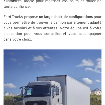
kilomètres
, idéale pour maîtriser vos coûts et rouler en
toute confiance.
Ford Trucks propose
un large choix de configurations
pour
vous permettre de trouver le camion parfaitement adapté
à vos besoins et à vos attentes. Notre équipe est à votre
disposition pour vous conseiller et vous accompagner
dans votre choix.