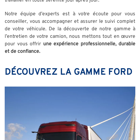
travailler en toute sérénité jour après jour.
Notre équipe d’experts est à votre écoute pour vous
conseiller, vous accompagner et assurer le suivi complet
de votre véhicule. De la découverte de notre gamme à
l’entretien de votre camion, nous mettons tout en œuvre
pour vous offrir
une expérience professionnelle, durable
et de confiance.
DÉCOUVREZ LA GAMME FORD