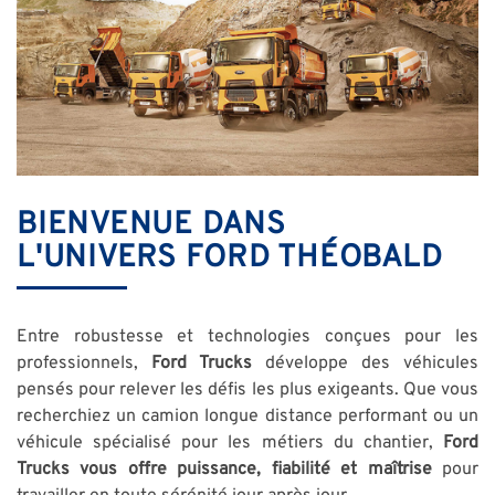
BIENVENUE DANS
L'UNIVERS FORD THÉOBALD
Entre robustesse et technologies conçues pour les
professionnels,
Ford Trucks
développe des véhicules
pensés pour relever les défis les plus exigeants. Que vous
recherchiez un camion longue distance performant ou un
véhicule spécialisé pour les métiers du chantier,
Ford
Trucks vous offre puissance, fiabilité et maîtrise
pour