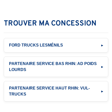
TROUVER MA CONCESSION
FORD TRUCKS LESMÉNILS
PARTENAIRE SERVICE BAS RHIN: AD POIDS
LOURDS
PARTENAIRE SERVICE HAUT RHIN: VUL-
TRUCKS