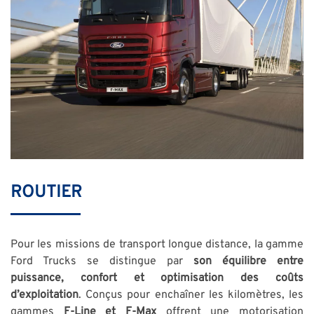
ROUTIER
Pour les missions de transport longue distance, la gamme
Ford Trucks se distingue par
son équilibre entre
puissance, confort et optimisation des coûts
d’exploitation
. Conçus pour enchaîner les kilomètres, les
gammes
F-Line et F-Max
offrent une motorisation