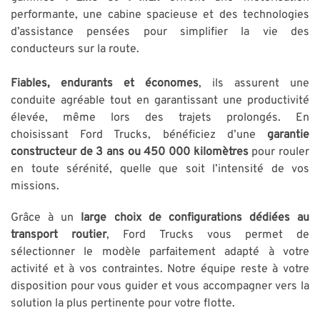
performante, une cabine spacieuse et des technologies
d’assistance pensées pour simplifier la vie des
conducteurs sur la route.
Fiables, endurants et économes
, ils assurent une
conduite agréable tout en garantissant une productivité
élevée, même lors des trajets prolongés. En
choisissant Ford Trucks, bénéficiez d’une
garantie
constructeur de 3 ans ou 450 000 kilomètres
pour rouler
en toute sérénité, quelle que soit l’intensité de vos
missions.
Grâce à un
large choix de configurations dédiées au
transport routier
, Ford Trucks vous permet de
sélectionner le modèle parfaitement adapté à votre
activité et à vos contraintes. Notre équipe reste à votre
disposition pour vous guider et vous accompagner vers la
solution la plus pertinente pour votre flotte.