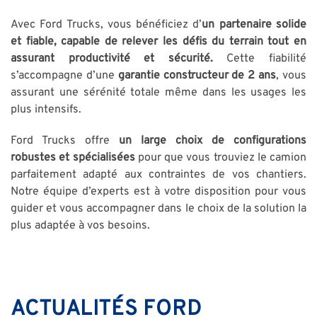
Avec Ford Trucks, vous bénéficiez d’
un partenaire solide
et fiable, capable de relever les défis du terrain
tout en
assurant productivité et sécurité.
Cette fiabilité
s’accompagne d’une
garantie constructeur de 2 ans
, vous
assurant une sérénité totale même dans les usages les
plus intensifs.
Ford Trucks offre
un large choix de configurations
robustes et spécialisées
pour que vous trouviez le camion
parfaitement adapté aux contraintes de vos chantiers.
Notre équipe d’experts est à votre disposition pour vous
guider et vous accompagner dans le choix de la solution la
plus adaptée à vos besoins.
ACTUALITÉS FORD