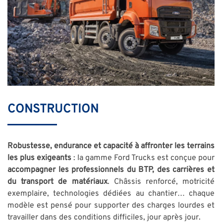
CONSTRUCTION
Robustesse, endurance et capacité à affronter les terrains
les plus exigeants
: la gamme Ford Trucks est conçue pour
accompagner les professionnels du BTP, des carrières et
du transport de matériaux
. Châssis renforcé, motricité
exemplaire, technologies dédiées au chantier… chaque
modèle est pensé pour supporter des charges lourdes et
travailler dans des conditions difficiles, jour après jour.