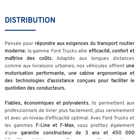
DISTRIBUTION
Pensée pour
répondre aux exigences du transport routier
moderne
, la gamme Ford Trucks allie
efficacité, confort et
maîtrise des coûts.
Adaptés aux longues distances
comme aux livraisons urbaines, nos véhicules offrent
une
motorisation performante, une cabine ergonomique et
des technologies d’assistance conçues pour faciliter le
quotidien des conducteurs.
Fiables, économiques et polyvalents
, ils permettent aux
professionnels de livrer plus facilement, plus sereinement
et avec un niveau d’efficacité optimal. Avec Ford Trucks et
les gammes
F-Line et F-Max
, vous profitez également
d’une
garantie constructeur de 3 ans et 450 000