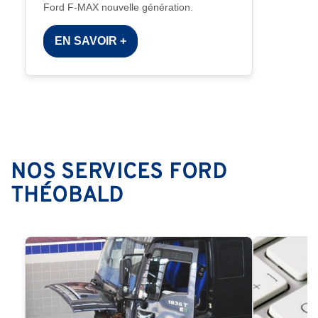
Ford F-MAX nouvelle génération.
EN SAVOIR +
NOS SERVICES FORD
THÉOBALD