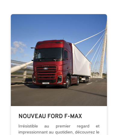
NOUVEAU FORD F-MAX
Irrésistible au premier regard et
impressionnant au quotidien, découvrez le