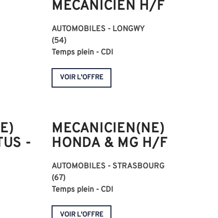
MECANICIEN H/F
AUTOMOBILES - LONGWY
(54)
Temps plein - CDI
VOIR L'OFFRE
E)
MECANICIEN(NE)
TUS -
HONDA & MG H/F
AUTOMOBILES - STRASBOURG
(67)
Temps plein - CDI
VOIR L'OFFRE