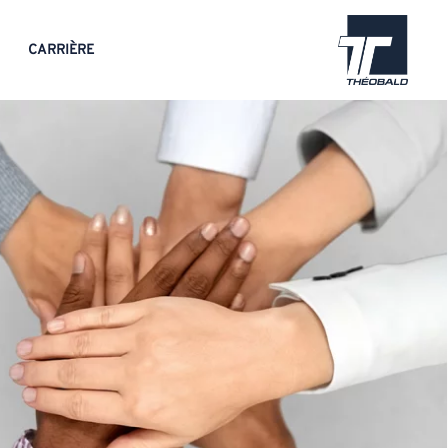
CARRIÈRE