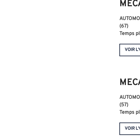
MEC
AUTOMO
(67)
Temps pl
VOIR L
MEC
AUTOMO
(57)
Temps pl
VOIR L