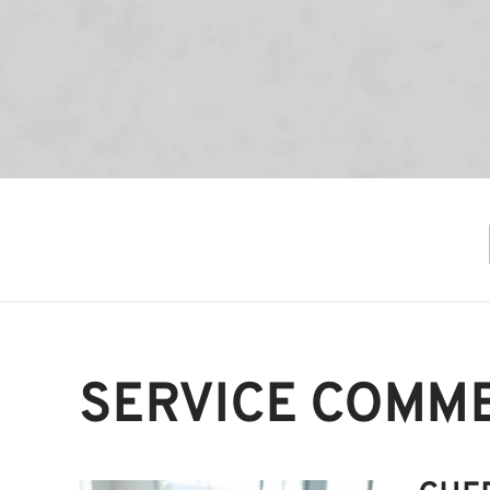
SERVICE COMM