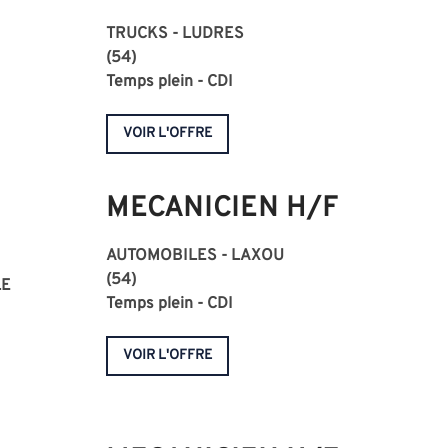
TRUCKS - LUDRES
(54)
Temps plein - CDI
VOIR L'OFFRE
MECANICIEN H/F
AUTOMOBILES - LAXOU
(54)
LE
Temps plein - CDI
VOIR L'OFFRE