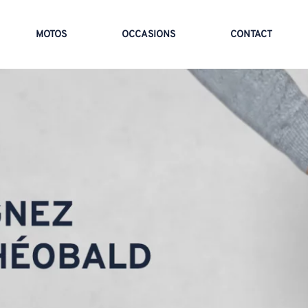
MOTOS
OCCASIONS
CONTACT