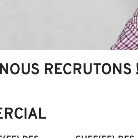
NOUS RECRUTONS 
ERCIAL