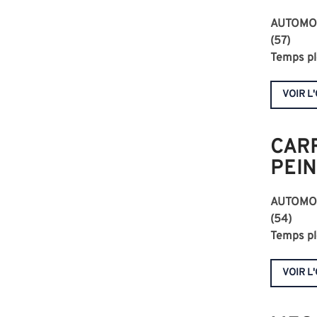
AUTOMOB
(57)
Temps pl
VOIR L
CAR
PEIN
AUTOMO
(54)
Temps pl
VOIR L