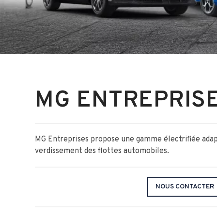
MG ENTREPRIS
MG Entreprises propose une gamme électrifiée adapt
verdissement des flottes automobiles.
NOUS CONTACTER