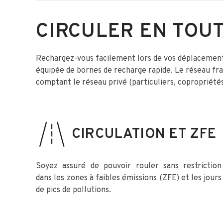
CIRCULER EN TOUT
Rechargez-vous facilement lors de vos déplacements 
équipée de bornes de recharge rapide. Le réseau fra
comptant le réseau privé (particuliers, copropriété
CIRCULATION ET ZFE
Soyez assuré de pouvoir rouler sans restriction
dans les zones à faibles émissions (ZFE) et les jours
de pics de pollutions.