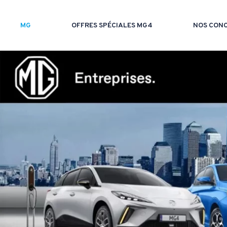
MG
OFFRES SPÉCIALES MG4
NOS CONC