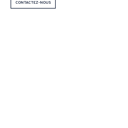
CONTACTEZ-NOUS