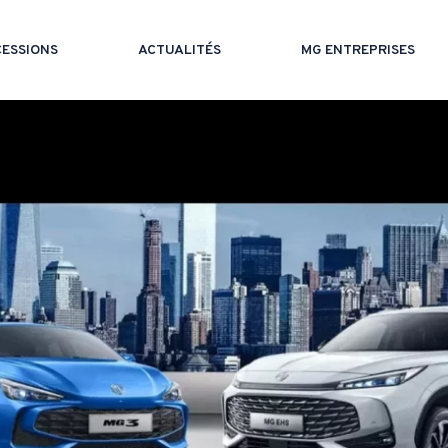
ESSIONS
ACTUALITÉS
MG ENTREPRISES