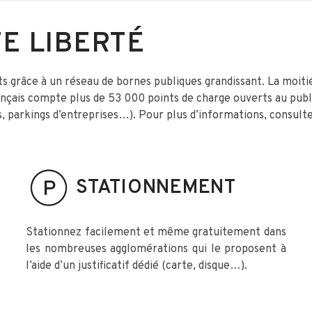
E LIBERTÉ
grâce à un réseau de bornes publiques grandissant. La moitié 
nçais compte plus de 53 000 points de charge ouverts au publi
s, parkings d’entreprises…). Pour plus d’informations, consult
STATIONNEMENT
Stationnez facilement et même gratuitement dans
les nombreuses agglomérations qui le proposent à
l’aide d’un justificatif dédié (carte, disque…).