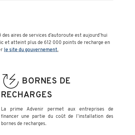
des aires de services d’autoroute est aujourd’hui
c et atteint plus de 612 000 points de recharge en
er
le site du gouvernement
.
BORNES DE
RECHARGES
La prime Advenir permet aux entreprises de
financer une partie du coût de l’installation des
bornes de recharges.