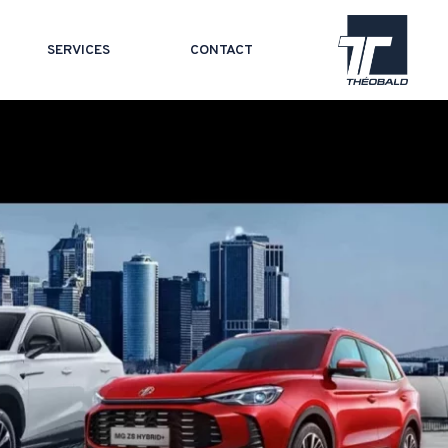
SERVICES
CONTACT