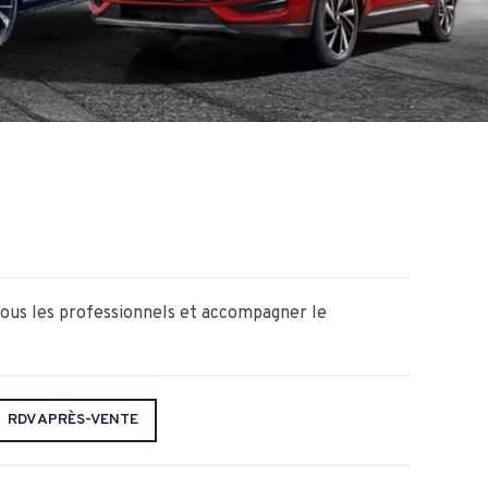
tous les professionnels et accompagner le
RDV APRÈS-VENTE