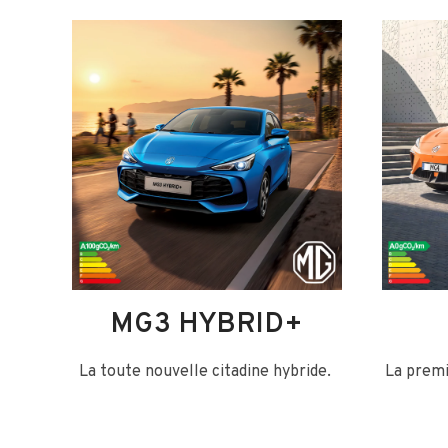
MG3 HYBRID+
La toute nouvelle citadine hybride.
La prem