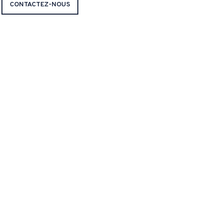
CONTACTEZ-NOUS