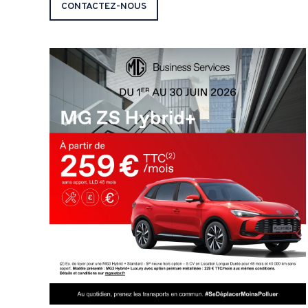
CONTACTEZ-NOUS