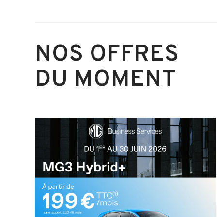
NOS OFFRES
DU MOMENT