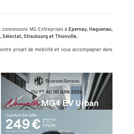
 concessions MG Entreprises à
Epernay, Haguenau,
 Sélestat, Strasbourg et Thionville.
 votre projet de mobilité et vous accompagner dans