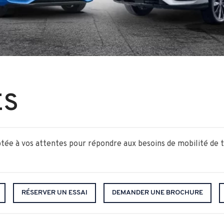
ES
ée à vos attentes pour répondre aux besoins de mobilité de 
RÉSERVER UN ESSAI
DEMANDER UNE BROCHURE